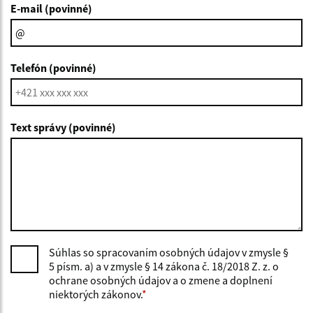
E-mail (povinné)
Telefón (povinné)
Text správy (povinné)
Súhlas so spracovaním osobných údajov v zmysle §
5 písm. a) a v zmysle § 14 zákona č. 18/2018 Z. z. o
ochrane osobných údajov a o zmene a doplnení
niektorých zákonov.
*