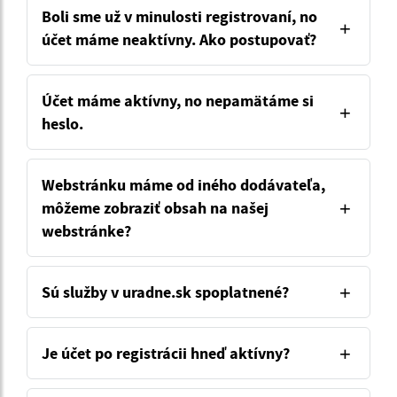
Boli sme už v minulosti registrovaní, no
účet máme neaktívny. Ako postupovať?
Účet máme aktívny, no nepamätáme si
heslo.
Webstránku máme od iného dodávateľa,
môžeme zobraziť obsah na našej
webstránke?
Sú služby v uradne.sk spoplatnené?
Je účet po registrácii hneď aktívny?